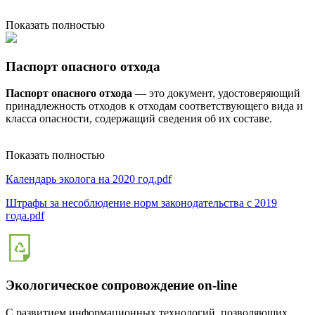
Показать полностью
Паспорт опасного отхода
Паспорт опасного отхода
— это документ, удостоверяющий
принадлежность отходов к отходам соответствующего вида и
класса опасности, содержащий сведения об их составе.
Показать полностью
Календарь эколога на 2020 год.pdf
Штрафы за несоблюдение норм законодательства с 2019
года.pdf
Экологическое сопровождение on-line
С развитием информационных технологий, позволяющих