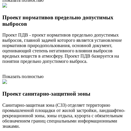
Показать полностью
Проект нормативов предельно допустимых
выбросов
Проект ПДВ - проект нормативов предельно допустимых
выбросов, главной задачей которого является установление
нормативов природопользования, основной документ,
оценивающий степень негативного влияния выбросов
вредных веществ в атмосферу. Проект ПДВ базируется на
понятии предельно допустимого выброса.
Показать полностью
Проект санитарно-защитной зоны
Санитарно-защитная зона (СЗЗ) отделяет территорию
промышленной площадки от жилой застройки, ландшафтно-
рекреационной зоны, зоны отдыха, курорта с обязательным
обозначением границ специальными информационными
знаками.