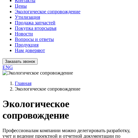
Контакты
Цены
Экологическое сопровождение
Утилизация
Продажа запчастей
Покупка вторсырья
Новости
Вопросы и ответы
Продукция
Нам доверяют
Заказать звонок
ENG
Главная
Экологическое сопровождение
Экологическое
сопровождение
Профессионалам компании можно делегировать разработку,
учет и ведение проектной и отчетной документации по