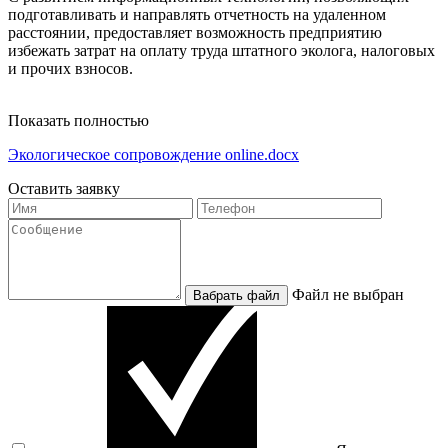
подготавливать и направлять отчетность на удаленном
расстоянии, предоставляет возможность предприятию
избежать затрат на оплату труда штатного эколога, налоговых
и прочих взносов.
Показать полностью
Экологическое сопровождение online.docx
Оставить заявку
Файл не выбран
Вабрать файл