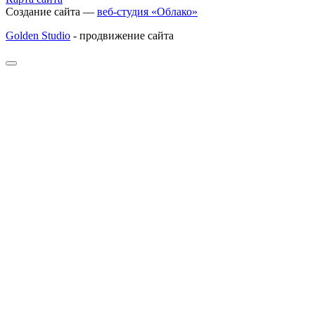
Создание сайта —
веб-студия «Облако»
Golden Studio
- продвижение сайта