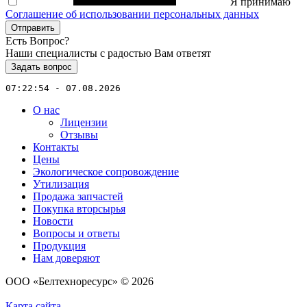
Я принимаю
Соглашение об использовании персональных данных
Отправить
Есть Вопрос?
Наши специалисты с радостью Вам ответят
Задать вопрос
07:22:54 - 07.08.2026
О нас
Лицензии
Отзывы
Контакты
Цены
Экологическое сопровождение
Утилизация
Продажа запчастей
Покупка вторсырья
Новости
Вопросы и ответы
Продукция
Нам доверяют
ООО «Белтехноресурс» © 2026
Карта сайта