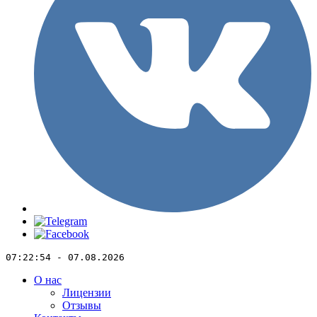
07:22:54 - 07.08.2026
О нас
Лицензии
Отзывы