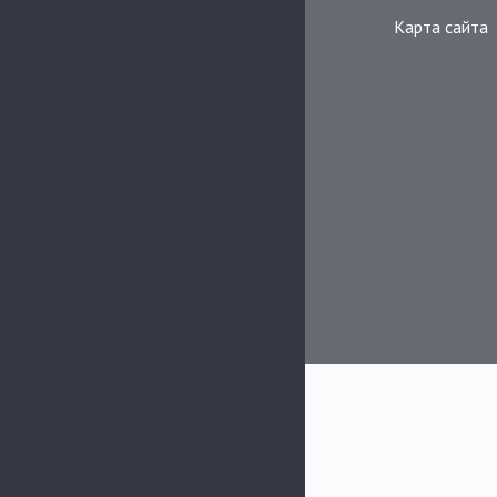
Карта сайта