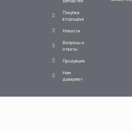
запчастей
Покупка
вторсырья
Новости
Вопросы и
ответы
Продукция
Нам
доверяют