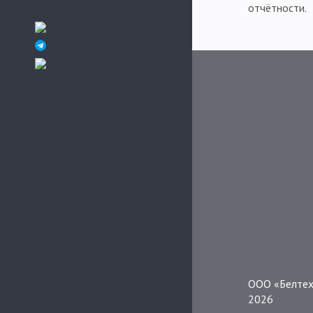
отчётности.
ООО «Белтех
2026