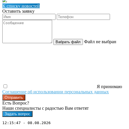
К списку новостей
Оставить заявку
Файл не выбран
Вабрать файл
Я принимаю
Соглашение об использовании персональных данных
Отправить
Есть Вопрос?
Наши специалисты с радостью Вам ответят
Задать вопрос
12:15:47 - 08.08.2026