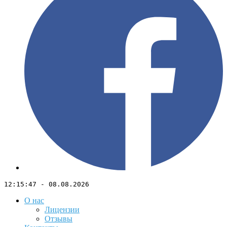
12:15:47 - 08.08.2026
О нас
Лицензии
Отзывы