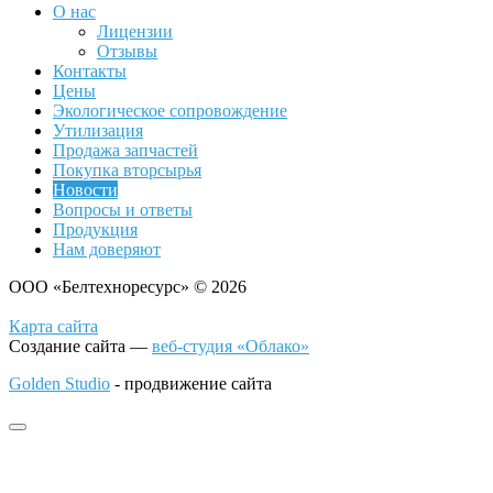
О нас
Лицензии
Отзывы
Контакты
Цены
Экологическое сопровождение
Утилизация
Продажа запчастей
Покупка вторсырья
Новости
Вопросы и ответы
Продукция
Нам доверяют
ООО «Белтехноресурс» © 2026
Карта сайта
Создание сайта —
веб-студия «Облако»
Golden Studio
- продвижение сайта