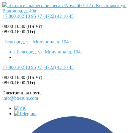
Экология вашего бизнеса
UNova
660122
г. Красноярск
ул.
Вавилова, д. 49в
+7 800 302 10 95
+7 (4722) 42 10 45
08:00-16.30 (Пн-Чт)
08:00-16:00 (Пт)
г.Белгород, ул. Мичурина, д. 104е
г.Белгород, ул. Мичурина, д. 104е
+7 800 302 10 95
+7 (4722) 42 10 45
08:00-16.30 (Пн-Чт)
08:00-16:00 (Пт)
Электронная почта
info@btresurs.com