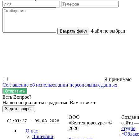
Файл не выбран
Вабрать файл
Я принимаю
Соглашение об использовании персональных данных
Отправить
Есть Вопрос?
Наши специалисты с радостью Вам ответят
Задать вопрос
ООО
Создани
01:01:27 - 09.08.2026
«Белтехноресурс» ©
сайта 
2026
студия
О нас
«Облак
Лицензии