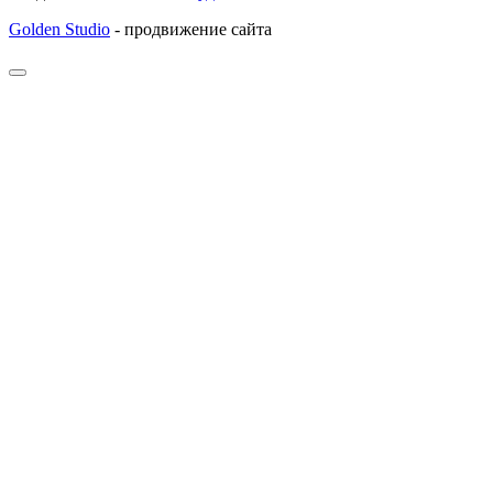
Golden Studio
- продвижение сайта