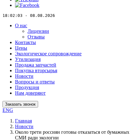
18:02:03 - 08.08.2026
О нас
Лицензии
Отзывы
Контакты
Цены
Экологическое сопровождение
Утилизация
Продажа запчастей
Покупка вторсырья
Новости
Вопросы и ответы
Продукция
Нам доверяют
Заказать звонок
ENG
Главная
Новости
Около трети россиян готовы отказаться от бумажных
СМИ ради экологии