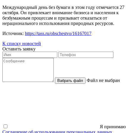
Международный день без бумаги в этом году отмечается 27
октября. Он привлекает внимание бизнеса и населения к
безбумажным процессам и призывает отказаться от
нерационального использования природных ресурсов.
Источник:
https://tass.ru/obschestvo/16167017
К списку новостей
Оставить заявку
Файл не выбран
Вабрать файл
Я принимаю
Соглашение об использовании персональных данных