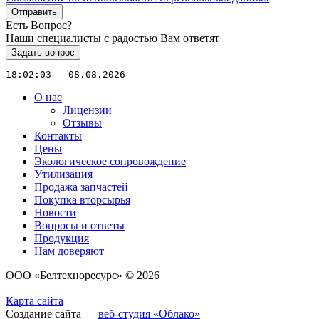
Отправить
Есть Вопрос?
Наши специалисты с радостью Вам ответят
Задать вопрос
18:02:03 - 08.08.2026
О нас
Лицензии
Отзывы
Контакты
Цены
Экологическое сопровождение
Утилизация
Продажа запчастей
Покупка вторсырья
Новости
Вопросы и ответы
Продукция
Нам доверяют
ООО «Белтехноресурс» © 2026
Карта сайта
Создание сайта —
веб-студия «Облако»