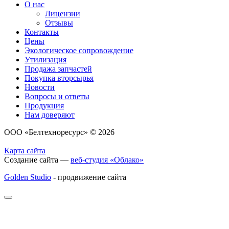
О нас
Лицензии
Отзывы
Контакты
Цены
Экологическое сопровождение
Утилизация
Продажа запчастей
Покупка вторсырья
Новости
Вопросы и ответы
Продукция
Нам доверяют
ООО «Белтехноресурс» © 2026
Карта сайта
Создание сайта —
веб-студия «Облако»
Golden Studio
- продвижение сайта