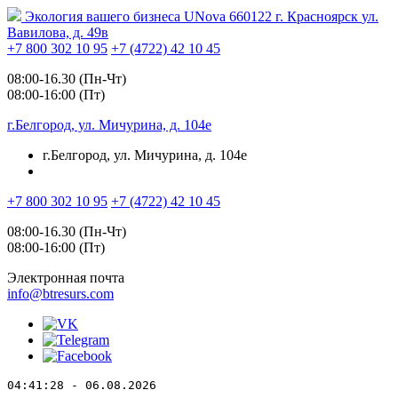
Экология вашего бизнеса
UNova
660122
г. Красноярск
ул.
Вавилова, д. 49в
+7 800 302 10 95
+7 (4722) 42 10 45
08:00-16.30 (Пн-Чт)
08:00-16:00 (Пт)
г.Белгород, ул. Мичурина, д. 104е
г.Белгород, ул. Мичурина, д. 104е
+7 800 302 10 95
+7 (4722) 42 10 45
08:00-16.30 (Пн-Чт)
08:00-16:00 (Пт)
Электронная почта
info@btresurs.com
04:41:28 - 06.08.2026