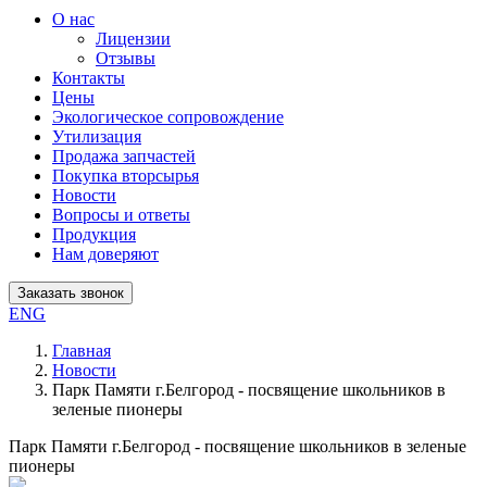
О нас
Лицензии
Отзывы
Контакты
Цены
Экологическое сопровождение
Утилизация
Продажа запчастей
Покупка вторсырья
Новости
Вопросы и ответы
Продукция
Нам доверяют
Заказать звонок
ENG
Главная
Новости
Парк Памяти г.Белгород - посвящение школьников в
зеленые пионеры
Парк Памяти г.Белгород - посвящение школьников в зеленые
пионеры