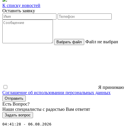
К списку новостей
Оставить заявку
Файл не выбран
Вабрать файл
Я принимаю
Соглашение об использовании персональных данных
Отправить
Есть Вопрос?
Наши специалисты с радостью Вам ответят
Задать вопрос
04:41:28 - 06.08.2026